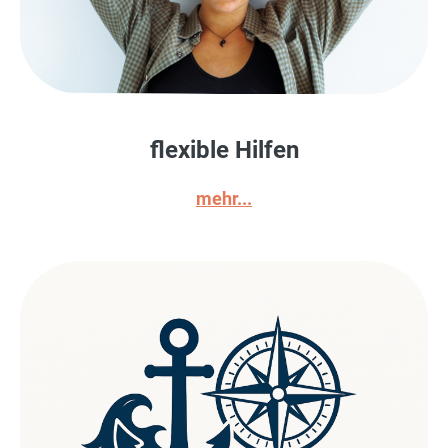
flexible Hilfen
mehr...