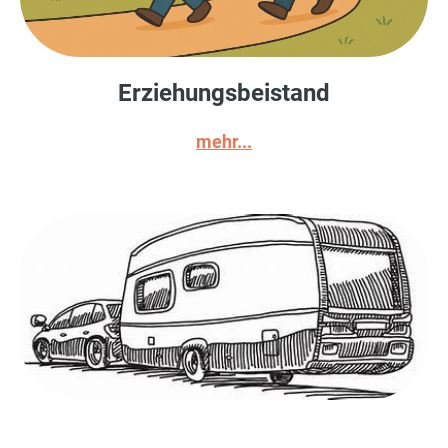
Erziehungsbeistand
mehr...