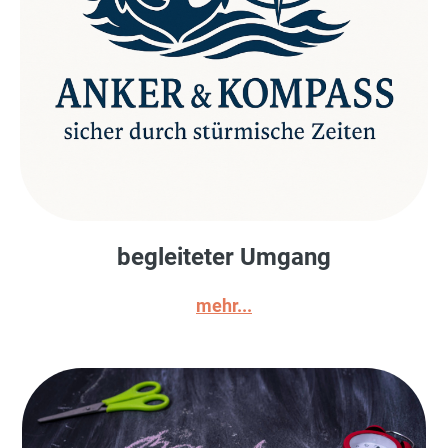
begleiteter Umgang
mehr...