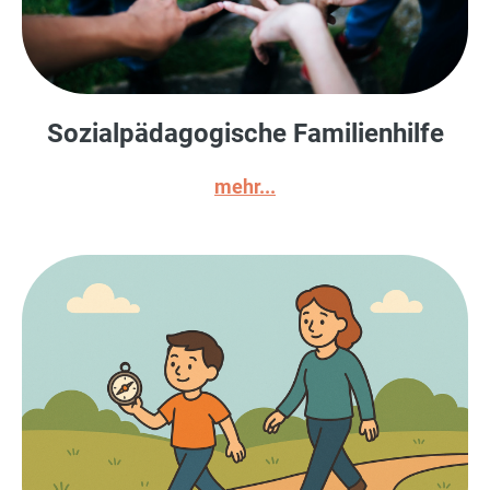
Sozialpädagogische Familienhilfe
mehr...