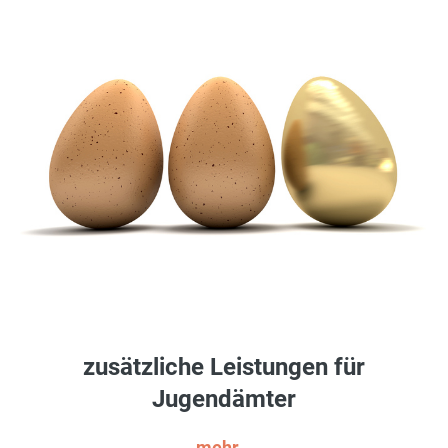
zusätzliche Leistungen für
Jugendämter
mehr...