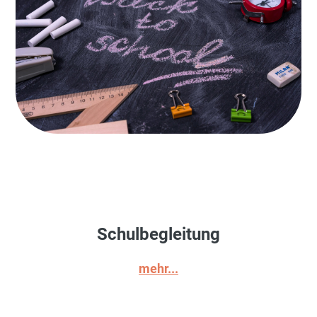
Schulbegleitung
mehr...