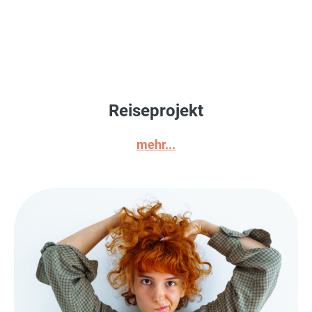
Reiseprojekt
mehr...