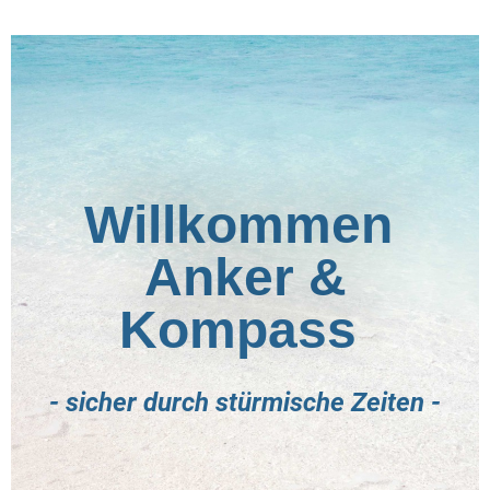
Willkommen
Anker &
Kompass
- sicher durch stürmische Zeiten -