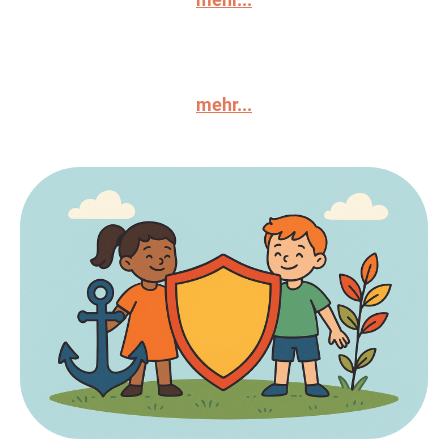
mehr...