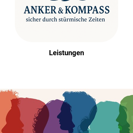
Leistungen