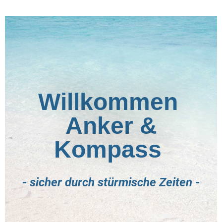
Willkommen
Anker &
Kompass
- sicher durch stürmische Zeiten -