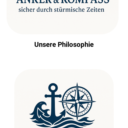
Unsere Philosophie