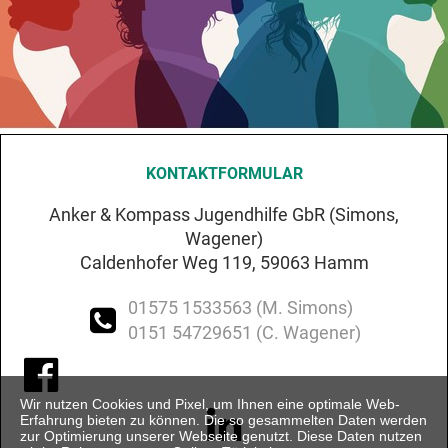
KONTAKTFORMULAR
Anker & Kompass Jugendhilfe GbR (Simons,
Wagener)
Caldenhofer Weg 119, 59063 Hamm
01575 1533563 (M. Simons)

0151 54729651 (C. Wagener)

Wir nutzen Cookies und Pixel, um Ihnen eine optimale Web-

Erfahrung bieten zu können. Die so gesammelten Daten werden
zur Optimierung unserer Webseite genutzt. Diese Daten nutzen